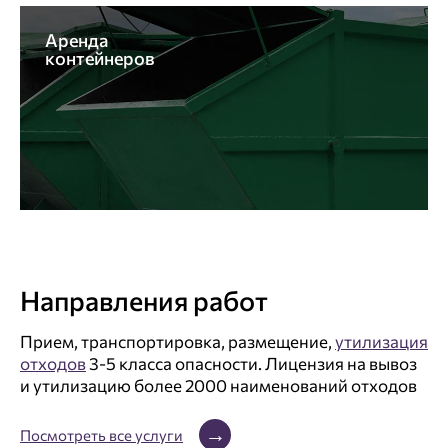
Аренда
контейнеров
Направления работ
Прием, транспортировка, размещение,
утилизация
отходов
3-5 класса опасности.
Лицензия на вывоз
и утилизацию
более 2000 наименований отходов
Посмотреть все услуги