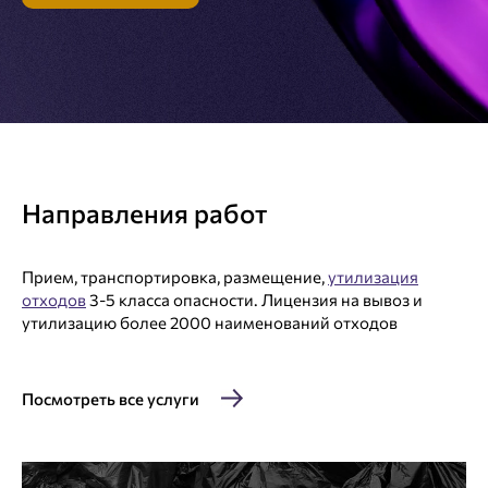
Направления работ
Прием, транспортировка, размещение,
утилизация
отходов
3-5 класса опасности.
Лицензия на вывоз и
утилизацию
более 2000 наименований отходов
Посмотреть все услуги