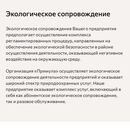
Экологическое
сопровождение
Экологическое сопровождение Вашего предприятия
предполагает осуществление комплекса
регламентированных процедур, направленных на
обеспечение экологической безопасности в районе
осуществления деятельности, оказывающей негативное
воздействие на окружающую среду.
Организация «Примула» осуществляет экологическое
сопровождение деятельности предприятий и оказывает
широкий спектр природоохранных услуг. Наше
предприятие оказывает комплекс услуг, включающий в
себя как абонентское экологическое сопровождение,
так и разовое обслуживание.