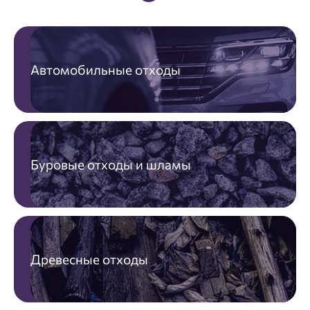
Автомобильные отходы
Буровые отходы и шламы
Древесные отходы