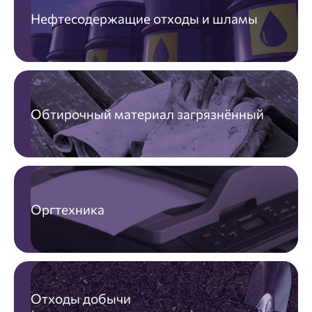
Нефтесодержащие отходы и шламы
Обтирочный материал загрязнённый
Оргтехника
Отходы добычи