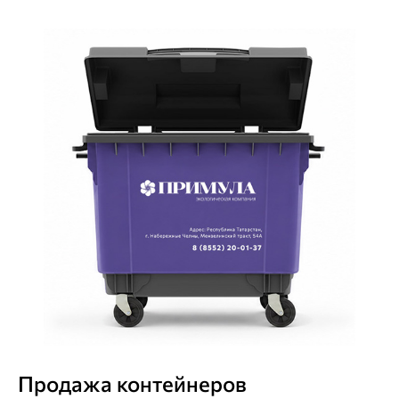
Продажа
контейнеров