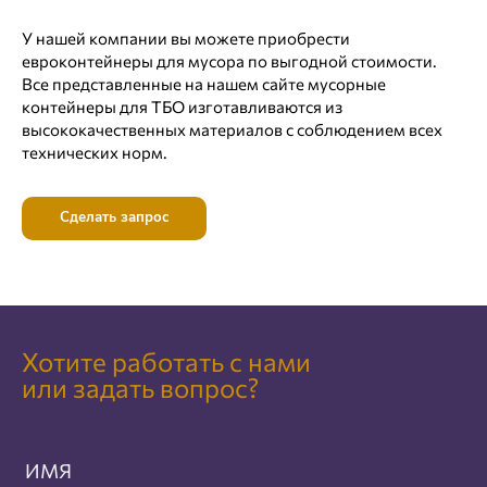
У нашей компании вы можете приобрести
евроконтейнеры для мусора по выгодной стоимости.
Все представленные на нашем сайте мусорные
контейнеры для ТБО изготавливаются из
высококачественных материалов с соблюдением всех
технических норм.
Сделать запрос
Хотите работать с нами
или задать вопрос?