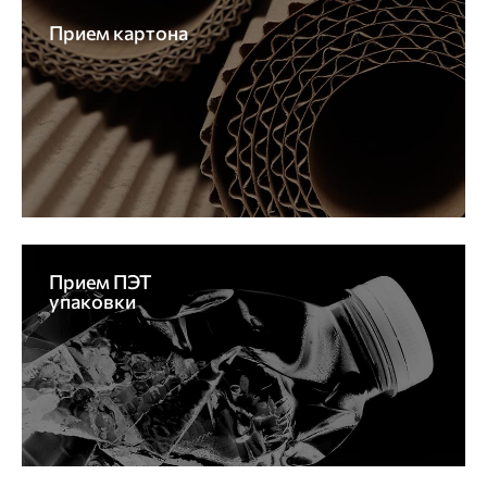
Прием картона
Прием ПЭТ
упаковки