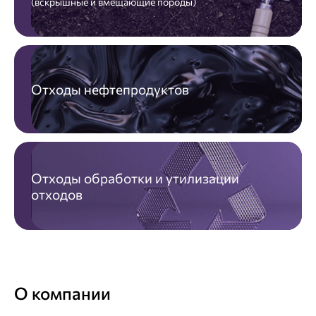
(вскрышные и вмещающие породы)
Отходы нефтепродуктов
Отходы обработки и утилизации
отходов
О компании