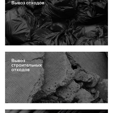
Вывоз отходов
Вывоз
строительных
отходов