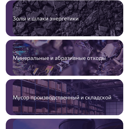
Золы и шлаки энергетики
Минеральные и абразивные отходы
Мусор производственный и складской