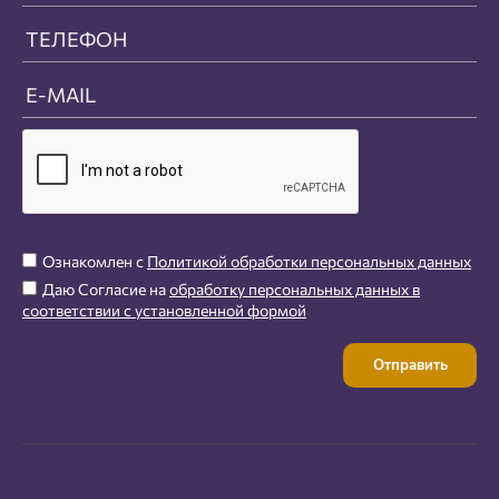
Ознакомлен с
Политикой обработки персональных данных
Даю Согласие на
обработку персональных данных в
соответствии с установленной формой
Отправить